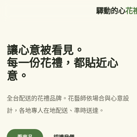
驛動的心
花
讓心意被看見。
每一份花禮，都貼近心
意。
全台配送的花禮品牌。花藝師依場合與心意設
計，各地專人在地配送、準時送達。