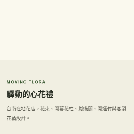
MOVING FLORA
驛動的心花禮
台南在地花店。花束、開幕花柱、蝴蝶蘭、開運竹與客製
花藝設計。