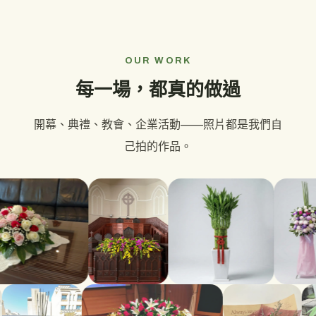
OUR WORK
每一場，都真的做過
開幕、典禮、教會、企業活動——照片都是我們自
己拍的作品。